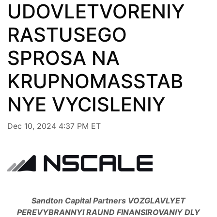
UDOVLETVORENIY
RASTUSEGO
SPROSA NA
KRUPNOMASSTAB
NYE VYCISLENIY
Dec 10, 2024 4:37 PM ET
Sandton Capital Partners VOZGLAVLYET
PEREVYBRANNYI RAUND FINANSIROVANIY DLY