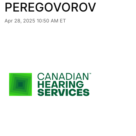
PEREGOVOROV
Apr 28, 2025 10:50 AM ET