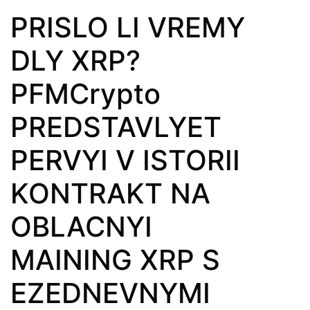
PRISLO LI VREMY
DLY XRP?
PFMCrypto
PREDSTAVLYET
PERVYI V ISTORII
KONTRAKT NA
OBLACNYI
MAINING XRP S
EZEDNEVNYMI