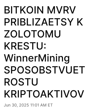
BITKOIN MVRV
PRIBLIZAETSY K
ZOLOTOMU
KRESTU:
WinnerMining
SPOSOBSTVUET
ROSTU
KRIPTOAKTIVOV
Jun 30, 2025 11:01 AM ET