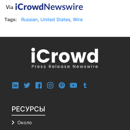
Tags:
Russian
,
United States
,
Wire
РЕСУРСЫ
Около