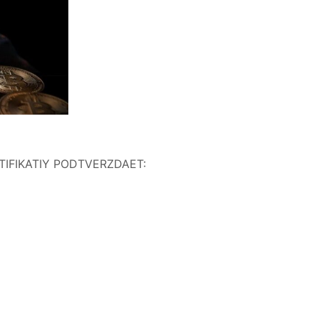
RTIFIKATIY PODTVERZDAET: