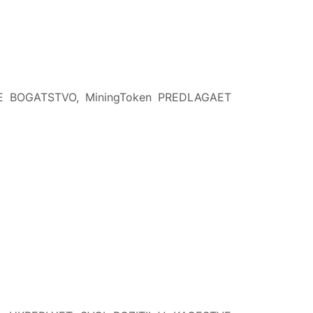
E BOGATSTVO, MiningToken PREDLAGAET