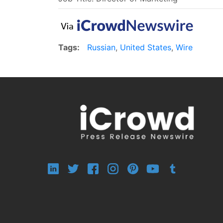
Tags:
Russian
,
United States
,
Wire