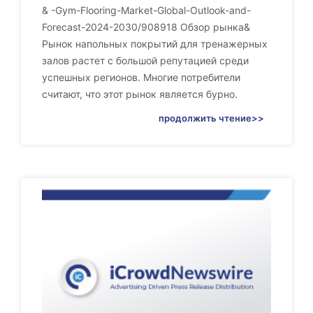
& -Gym-Flooring-Market-Global-Outlook-and-
Forecast-2024-2030/908918 Обзор рынка&
Рынок напольных покрытий для тренажерных
залов растет с большой репутацией среди
успешных регионов. Многие потребители
считают, что этот рынок является бурно.
продолжить чтение>>