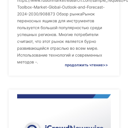
https://www.fusionmarketresearch.com/sample_request/Po
Toolbox-Market-Global-Outlook-and-Forecast-
2024-2030/908873 Обзор рынкаРынок
переносных ящиков для инструментов
пользуется большой популярностью среди
успешных регионов. Многие потребители
считают, что этот рынок является бурно
развивающейся отраслью во всем мире.
Использование технологий и современных
методов -.
продолжить чтение>>