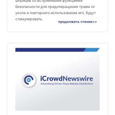
шприцев со встроенными функциями
безопасности для предотвращения травм от
укола и повторного использования игл, будут
стимулировать.
продолжить чтение>>