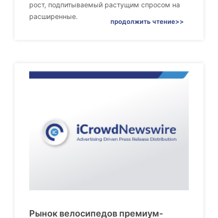
рост, подпитываемый растущим спросом на
расширенные.
продолжить чтение>>
Рынок велосипедов премиум-