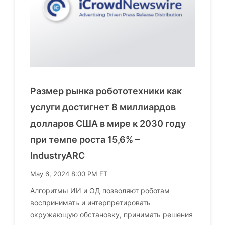
Размер рынка робототехники как
услуги достигнет 8 миллиардов
долларов США в мире к 2030 году
при темпе роста 15,6% –
IndustryARC
May 6, 2024 8:00 PM ET
Алгоритмы ИИ и ОД позволяют роботам
воспринимать и интерпретировать
окружающую обстановку, принимать решения