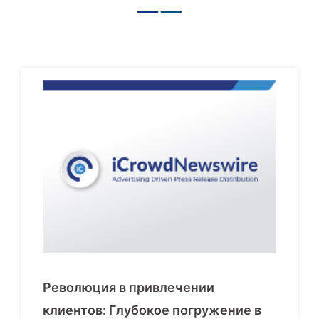
Революция в привлечении
клиентов: Глубокое погружение в