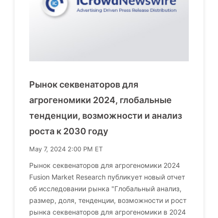
Рынок секвенаторов для
агрогеномики 2024, глобальные
тенденции, возможности и анализ
роста к 2030 году
May 7, 2024 2:00 PM ET
Рынок секвенаторов для агрогеномики 2024
Fusion Market Research публикует новый отчет
об исследовании рынка "Глобальный анализ,
размер, доля, тенденции, возможности и рост
рынка секвенаторов для агрогеномики в 2024