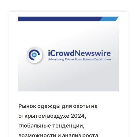
Рынок одежды для охоты на
открытом воздухе 2024,
глобальные тенденции,
возможности и анализ роста,