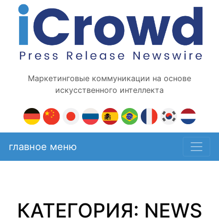
Маркетинговые коммуникации на основе
искусственного интеллекта
главное меню
КАТЕГОРИЯ: NEWS