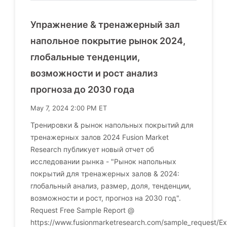
Упражнение & тренажерный зал
напольное покрытие рынок 2024,
глобальные тенденции,
возможности и рост анализ
прогноза до 2030 года
May 7, 2024 2:00 PM ET
Тренировки & рынок напольных покрытий для
тренажерных залов 2024 Fusion Market
Research публикует новый отчет об
исследовании рынка - "Рынок напольных
покрытий для тренажерных залов & 2024:
глобальный анализ, размер, доля, тенденции,
возможности и рост, прогноз на 2030 год".
Request Free Sample Report @
https://www.fusionmarketresearch.com/sample_request/Ex