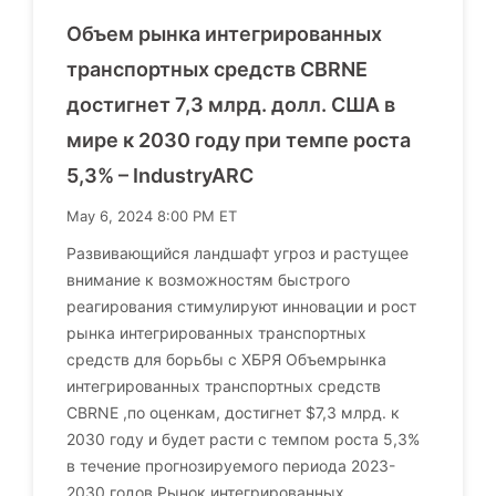
Объем рынка интегрированных
транспортных средств CBRNE
достигнет 7,3 млрд. долл. США в
мире к 2030 году при темпе роста
5,3% – IndustryARC
May 6, 2024 8:00 PM ET
Развивающийся ландшафт угроз и растущее
внимание к возможностям быстрого
реагирования стимулируют инновации и рост
рынка интегрированных транспортных
средств для борьбы с ХБРЯ Объемрынка
интегрированных транспортных средств
CBRNE ,по оценкам, достигнет $7,3 млрд. к
2030 году и будет расти с темпом роста 5,3%
в течение прогнозируемого периода 2023-
2030 годов.Рынок интегрированных