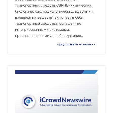
транспортных средств CBRNE (химических,
биологических, радиологических, ядерных и
взрывчатых веществ) включает в себя
транспортные средства, оснащенные
интегрированными системами,
предназначенными для обнаружения,.
продолжить чтение>>