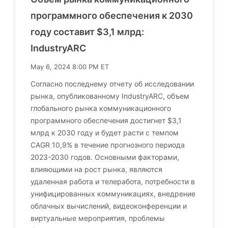
программного обеспечения к 2030
году составит $3,1 млрд:
IndustryARC
May 6, 2024 8:00 PM ET
Согласно последнему отчету об исследовании
рынка, опубликованному IndustryARC, объем
глобального рынка коммуникационного
программного обеспечения достигнет $3,1
млрд к 2030 году и будет расти с темпом
CAGR 10,9% в течение прогнозного периода
2023-2030 годов. Основными факторами,
влияющими на рост рынка, являются
удаленная работа и телеработа, потребности в
унифицированных коммуникациях, внедрение
облачных вычислений, видеоконференции и
виртуальные мероприятия, проблемы