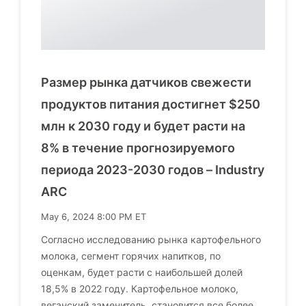
Размер рынка датчиков свежести
продуктов питания достигнет $250
млн к 2030 году и будет расти на
8% в течение прогнозируемого
периода 2023-2030 годов – Industry
ARC
May 6, 2024 8:00 PM ET
Согласно исследованию рынка картофельного
молока, сегмент горячих напитков, по
оценкам, будет расти с наибольшей долей
18,5% в 2022 году. Картофельное молоко,
веганский заменитель, становится все более