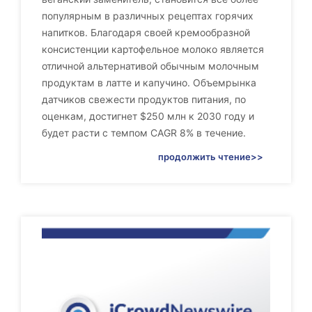
популярным в различных рецептах горячих
напитков. Благодаря своей кремообразной
консистенции картофельное молоко является
отличной альтернативой обычным молочным
продуктам в латте и капучино. Объемрынка
датчиков свежести продуктов питания, по
оценкам, достигнет $250 млн к 2030 году и
будет расти с темпом CAGR 8% в течение.
продолжить чтение>>