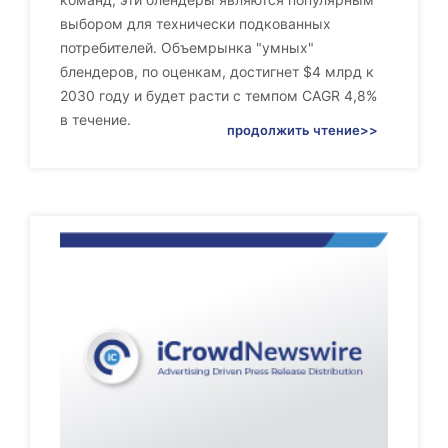
выбором для технически подкованных
потребителей. Объемрынка "умных"
блендеров, по оценкам, достигнет $4 млрд к
2030 году и будет расти с темпом CAGR 4,8%
в течение.
продолжить чтение>>