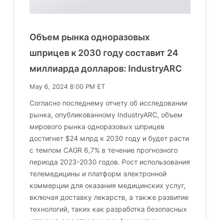
Объем рынка одноразовых
шприцев к 2030 году составит 24
миллиарда долларов: IndustryARC
May 6, 2024 8:00 PM ET
Согласно последнему отчету об исследовании
рынка, опубликованному IndustryARC, объем
мирового рынка одноразовых шприцев
достигнет $24 млрд к 2030 году и будет расти
с темпом CAGR 6,7% в течение прогнозного
периода 2023-2030 годов. Рост использования
телемедицины и платформ электронной
коммерции для оказания медицинских услуг,
включая доставку лекарств, а также развитие
технологий, таких как разработка безопасных