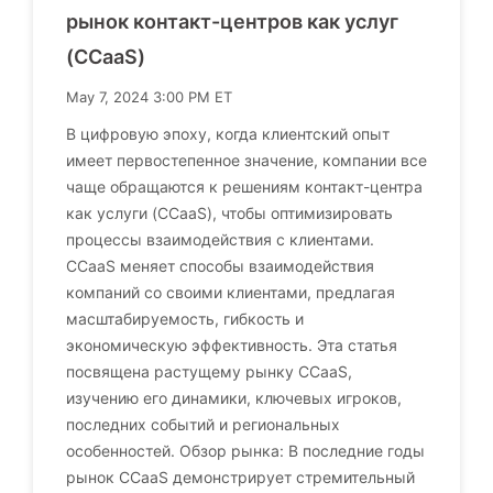
рынок контакт-центров как услуг
(CCaaS)
May 7, 2024 3:00 PM ET
В цифровую эпоху, когда клиентский опыт
имеет первостепенное значение, компании все
чаще обращаются к решениям контакт-центра
как услуги (CCaaS), чтобы оптимизировать
процессы взаимодействия с клиентами.
CCaaS меняет способы взаимодействия
компаний со своими клиентами, предлагая
масштабируемость, гибкость и
экономическую эффективность. Эта статья
посвящена растущему рынку CCaaS,
изучению его динамики, ключевых игроков,
последних событий и региональных
особенностей. Обзор рынка: В последние годы
рынок CCaaS демонстрирует стремительный