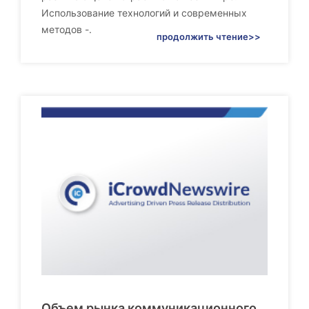
Использование технологий и современных
методов -.
продолжить чтение>>
Объем рынка коммуникационного