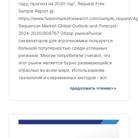
году, прогноз на 2030 год". Request Free
Sample Report @
https://www.fusionmarketresearch.com/sample_request/Ag
Sequencer-Market-Global-Outlook-and-Forecast-
2024-2030/908767 Обзор рынкаРынок
секвенаторов для агрогеномики пользуется
большой популярностью среди успешных
регионов. Многие потребители считают, что
этот рынок является бурно развивающейся
отраслью во всем мире. Использование
технологий и современных методов - вот.
продолжить чтение>>