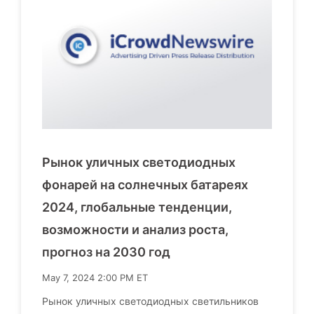
Рынок уличных светодиодных
фонарей на солнечных батареях
2024, глобальные тенденции,
возможности и анализ роста,
прогноз на 2030 год
May 7, 2024 2:00 PM ET
Рынок уличных светодиодных светильников