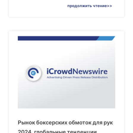
продолжить чтение>>
Рынок боксерских обмоток для рук
2024, глобальные тенденции,