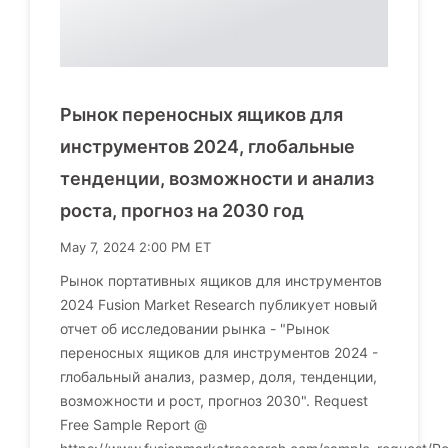
Рынок переносных ящиков для
инструментов 2024, глобальные
тенденции, возможности и анализ
роста, прогноз на 2030 год
May 7, 2024 2:00 PM ET
Рынок портативных ящиков для инструментов
2024 Fusion Market Research публикует новый
отчет об исследовании рынка - "Рынок
переносных ящиков для инструментов 2024 -
глобальный анализ, размер, доля, тенденции,
возможности и рост, прогноз 2030". Request
Free Sample Report @