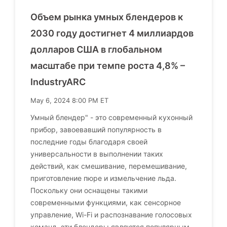
Объем рынка умных блендеров к
2030 году достигнет 4 миллиардов
долларов США в глобальном
масштабе при темпе роста 4,8% –
IndustryARC
May 6, 2024 8:00 PM ET
Умный блендер" - это современный кухонный
прибор, завоевавший популярность в
последние годы благодаря своей
универсальности в выполнении таких
действий, как смешивание, перемешивание,
приготовление пюре и измельчение льда.
Поскольку они оснащены такими
современными функциями, как сенсорное
управление, Wi-Fi и распознавание голосовых
команд, эти блендеры являются популярным