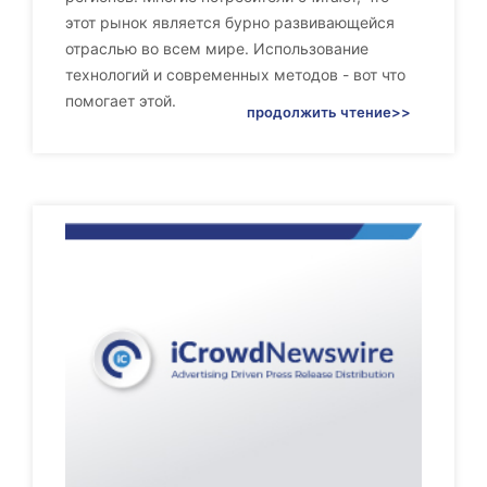
этот рынок является бурно развивающейся
отраслью во всем мире. Использование
технологий и современных методов - вот что
помогает этой.
продолжить чтение>>