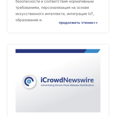
безопасности и соответствия нормативным
требованиям, персонализация на основе
искусственного интеллекта, интеграция IoT,
образование и.
продолжить чтение>>