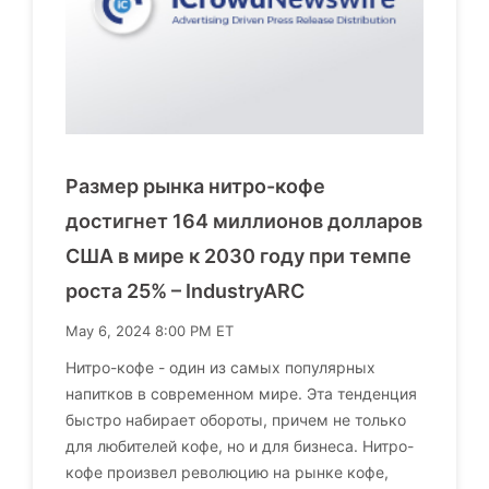
Размер рынка нитро-кофе
достигнет 164 миллионов долларов
США в мире к 2030 году при темпе
роста 25% – IndustryARC
May 6, 2024 8:00 PM ET
Нитро-кофе - один из самых популярных
напитков в современном мире. Эта тенденция
быстро набирает обороты, причем не только
для любителей кофе, но и для бизнеса. Нитро-
кофе произвел революцию на рынке кофе,