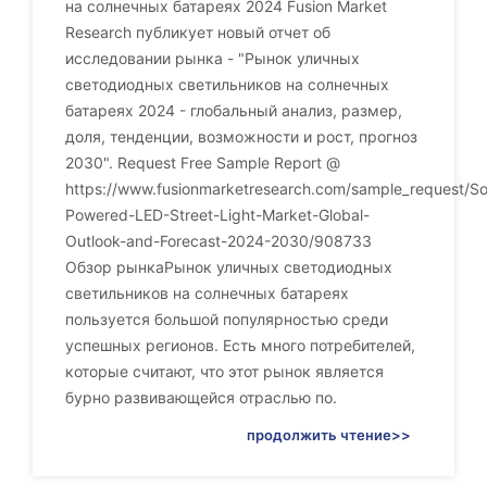
на солнечных батареях 2024 Fusion Market
Research публикует новый отчет об
исследовании рынка - "Рынок уличных
светодиодных светильников на солнечных
батареях 2024 - глобальный анализ, размер,
доля, тенденции, возможности и рост, прогноз
2030". Request Free Sample Report @
https://www.fusionmarketresearch.com/sample_request/So
Powered-LED-Street-Light-Market-Global-
Outlook-and-Forecast-2024-2030/908733
Обзор рынкаРынок уличных светодиодных
светильников на солнечных батареях
пользуется большой популярностью среди
успешных регионов. Есть много потребителей,
которые считают, что этот рынок является
бурно развивающейся отраслью по.
продолжить чтение>>