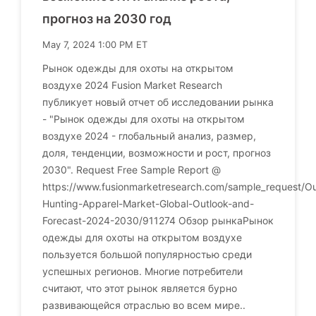
прогноз на 2030 год
May 7, 2024 1:00 PM ET
Рынок одежды для охоты на открытом
воздухе 2024 Fusion Market Research
публикует новый отчет об исследовании рынка
- "Рынок одежды для охоты на открытом
воздухе 2024 - глобальный анализ, размер,
доля, тенденции, возможности и рост, прогноз
2030". Request Free Sample Report @
https://www.fusionmarketresearch.com/sample_request/Ou
Hunting-Apparel-Market-Global-Outlook-and-
Forecast-2024-2030/911274 Обзор рынкаРынок
одежды для охоты на открытом воздухе
пользуется большой популярностью среди
успешных регионов. Многие потребители
считают, что этот рынок является бурно
развивающейся отраслью во всем мире..