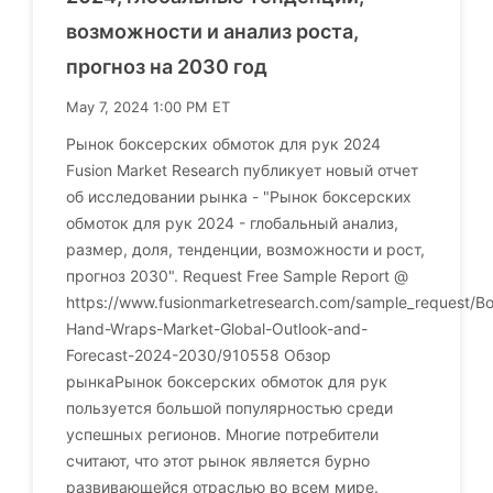
возможности и анализ роста,
прогноз на 2030 год
May 7, 2024 1:00 PM ET
Рынок боксерских обмоток для рук 2024
Fusion Market Research публикует новый отчет
об исследовании рынка - "Рынок боксерских
обмоток для рук 2024 - глобальный анализ,
размер, доля, тенденции, возможности и рост,
прогноз 2030". Request Free Sample Report @
https://www.fusionmarketresearch.com/sample_request/Bo
Hand-Wraps-Market-Global-Outlook-and-
Forecast-2024-2030/910558 Обзор
рынкаРынок боксерских обмоток для рук
пользуется большой популярностью среди
успешных регионов. Многие потребители
считают, что этот рынок является бурно
развивающейся отраслью во всем мире.