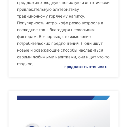
предложив холодную, пенистую и эстетически
привлекательную альтернативу
традиционному горячему напитку.
Популярность нитро-кофе резко возросла в
последние годы благодаря нескольким
факторам. Во-первых, это изменение
потребительских предпочтений. Люди ищут
новые и освежающие способы насладиться
своими любимыми напитками, они ищут что-то
гладкое,.
продолжить чтение>>