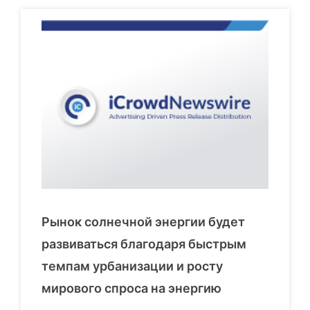
Рынок солнечной энергии будет
развиваться благодаря быстрым
темпам урбанизации и росту
мирового спроса на энергию