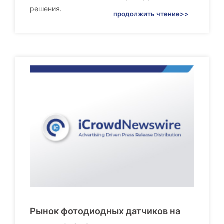
решения.
продолжить чтение>>
Рынок фотодиодных датчиков на