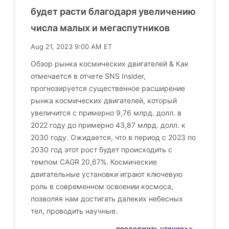
будет расти благодаря увеличению
числа малых и мегаспутников
Aug 21, 2023 9:00 AM ET
Обзор рынка космических двигателей & Как
отмечается в отчете SNS Insider,
прогнозируется существенное расширение
рынка космических двигателей, который
увеличится с примерно 9,76 млрд. долл. в
2022 году до примерно 43,87 млрд. долл. к
2030 году. Ожидается, что в период с 2023 по
2030 год этот рост будет происходить с
темпом CAGR 20,67%. Космические
двигательные установки играют ключевую
роль в современном освоении космоса,
позволяя нам достигать далеких небесных
тел, проводить научные.
продолжить чтение>>