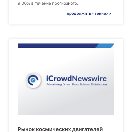
9,06% в течение прогнозного.
продолжить чтение>>
Рынок космических двигателей