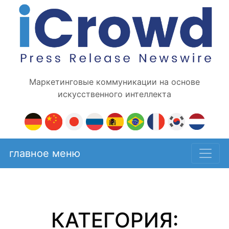
Маркетинговые коммуникации на основе
искусственного интеллекта
главное меню
КАТЕГОРИЯ: