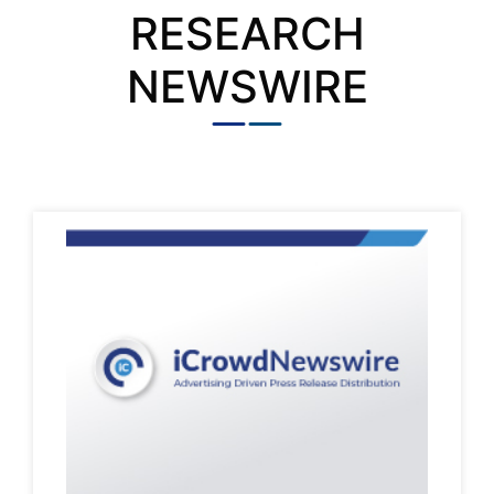
RESEARCH
NEWSWIRE