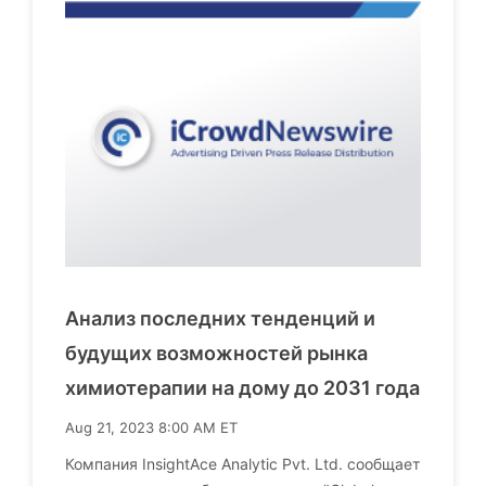
Анализ последних тенденций и
будущих возможностей рынка
химиотерапии на дому до 2031 года
Aug 21, 2023 8:00 AM ET
Компания InsightAce Analytic Pvt. Ltd. сообщает