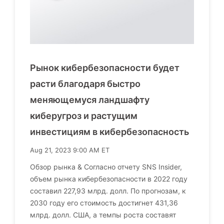
Рынок кибербезопасности будет
расти благодаря быстро
меняющемуся ландшафту
киберугроз и растущим
инвестициям в кибербезопасность
Aug 21, 2023 9:00 AM ET
Обзор рынка & Согласно отчету SNS Insider,
объем рынка кибербезопасности в 2022 году
составил 227,93 млрд. долл. По прогнозам, к
2030 году его стоимость достигнет 431,36
млрд. долл. США, а темпы роста составят