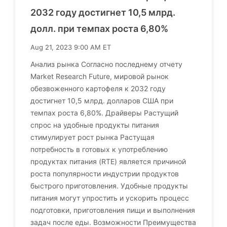
2032 году достигнет 10,5 млрд.
долл. при темпах роста 6,80%
Aug 21, 2023 9:00 AM ET
Анализ рынка Согласно последнему отчету
Market Research Future, мировой рынок
обезвоженного картофеля к 2032 году
достигнет 10,5 млрд. долларов США при
темпах роста 6,80%. Драйверы Растущий
спрос на удобные продукты питания
стимулирует рост рынка Растущая
потребность в готовых к употреблению
продуктах питания (RTE) является причиной
роста популярности индустрии продуктов
быстрого приготовления. Удобные продукты
питания могут упростить и ускорить процесс
подготовки, приготовления пищи и выполнения
задач после еды. Возможности Преимущества