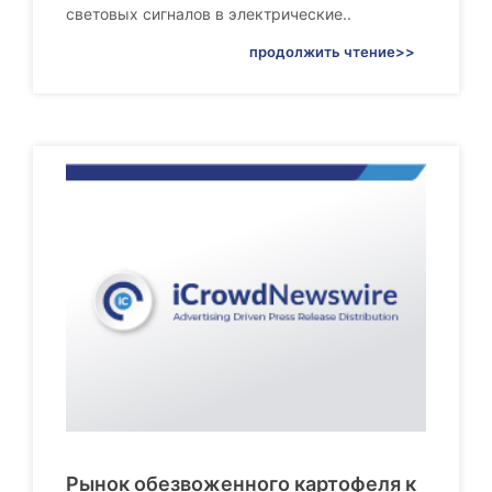
световых сигналов в электрические..
продолжить чтение>>
Рынок обезвоженного картофеля к