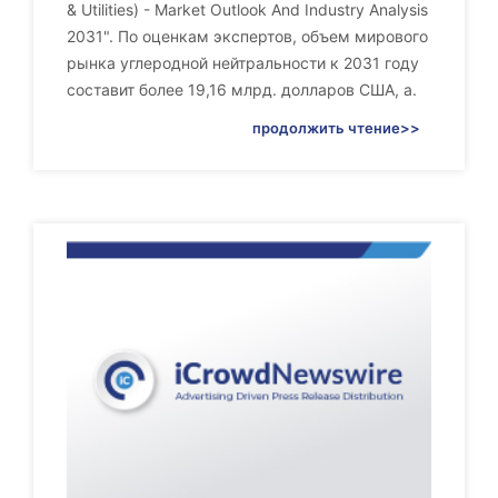
& Utilities) - Market Outlook And Industry Analysis
2031". По оценкам экспертов, объем мирового
рынка углеродной нейтральности к 2031 году
составит более 19,16 млрд. долларов США, а.
продолжить чтение>>