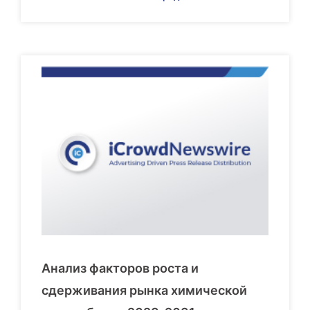
Анализ факторов роста и
сдерживания рынка химической