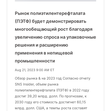
Рынок полиэтилентерефталата
(ПЭТФ) будет демонстрировать
многообещающий рост благодаря
увеличению спроса на упаковочные
решения и расширению
применения в непищевой
промышленности
Aug 21, 2023 9:00 AM ET
Обзор рынка & на 2023 год Согласно отчету
SNS Insider, объем рынка
полиэтилентерефталата (ПЭТФ) в 2022 году
достиг 39,20 млрд. долл. По прогнозам, к
2030 году его стоимость достигнет 60,15
млрд. долл. США, а темпы роста составят