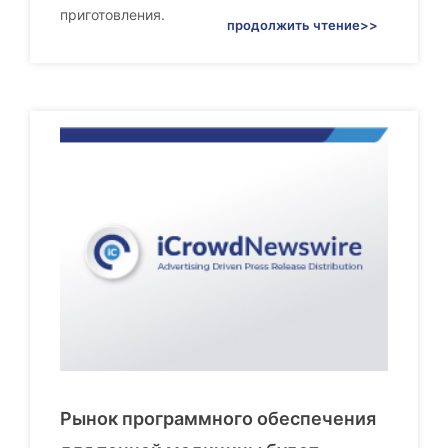
приготовления.
продолжить чтение>>
Рынок программного обеспечения