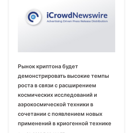
Рынок криптона будет
демонстрировать высокие темпы
роста в связи с расширением
космических исследований и
аэрокосмической техники в
сочетании с появлением новых
применений в криогенной технике