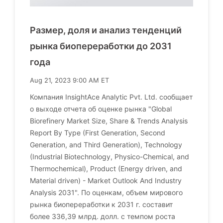
Размер, доля и анализ тенденций
рынка биопереработки до 2031
года
Aug 21, 2023 9:00 AM ET
Компания InsightAce Analytic Pvt. Ltd. сообщает
о выходе отчета об оценке рынка "Global
Biorefinery Market Size, Share & Trends Analysis
Report By Type (First Generation, Second
Generation, and Third Generation), Technology
(Industrial Biotechnology, Physico-Chemical, and
Thermochemical), Product (Energy driven, and
Material driven) - Market Outlook And Industry
Analysis 2031". По оценкам, объем мирового
рынка биопереработки к 2031 г. составит
более 336,39 млрд. долл. с темпом роста