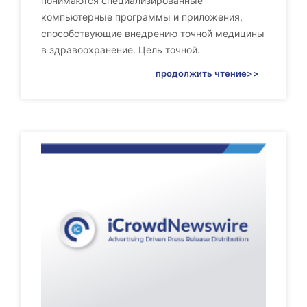
понимаются специализированные
компьютерные программы и приложения,
способствующие внедрению точной медицины
в здравоохранение. Цель точной.
продолжить чтение>>