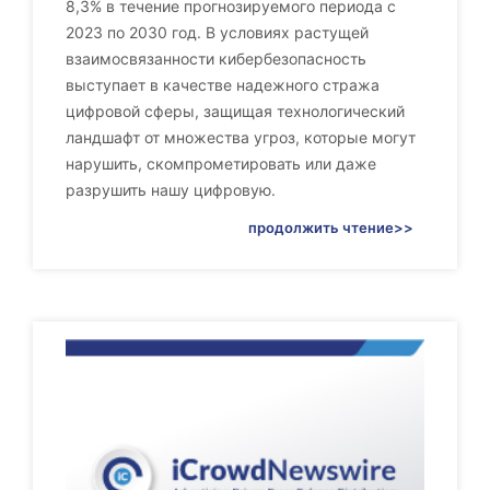
8,3% в течение прогнозируемого периода с
2023 по 2030 год. В условиях растущей
взаимосвязанности кибербезопасность
выступает в качестве надежного стража
цифровой сферы, защищая технологический
ландшафт от множества угроз, которые могут
нарушить, скомпрометировать или даже
разрушить нашу цифровую.
продолжить чтение>>