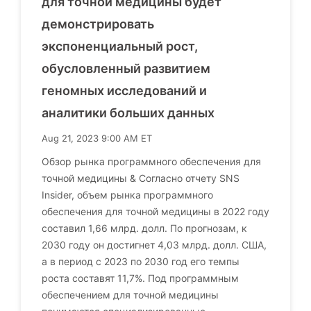
для точной медицины будет
демонстрировать
экспоненциальный рост,
обусловленный развитием
геномных исследований и
аналитики больших данных
Aug 21, 2023 9:00 AM ET
Обзор рынка программного обеспечения для
точной медицины & Согласно отчету SNS
Insider, объем рынка программного
обеспечения для точной медицины в 2022 году
составил 1,66 млрд. долл. По прогнозам, к
2030 году он достигнет 4,03 млрд. долл. США,
а в период с 2023 по 2030 год его темпы
роста составят 11,7%. Под программным
обеспечением для точной медицины