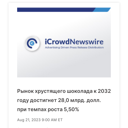
Рынок хрустящего шоколада к 2032
году достигнет 28,0 млрд. долл.
при темпах роста 5,50%
Aug 21, 2023 9:00 AM ET