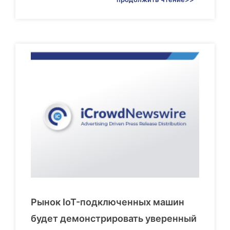
Рынок IoT-подключенных машин
будет демонстрировать уверенный