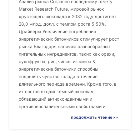
Анализ рынка Согласно последнему отчету
Market Research Future, мировой рынок
хрустящего шоколада к 2032 году достигнет
28,0 млрд. долл. с темпом роста 5,50%.
Драйверы Увеличение потребления
энергетических батончиков стимулирует рост
рынка Благодаря наличию разнообразных
питательных ингредиентов, таких как орехи,
сухофрукты, рис, чипсы из киноа &,
энергетические батончики способны
подавлять чувство голода в течение
длительного периода времени. Кроме того, в
их состав входит темный шоколад,
обладающий антиоксидантными и
противовоспалительными свойствами и.
продолжить чтение>>