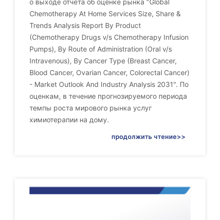
о выходе отчета об оценке рынка "Global
Chemotherapy At Home Services Size, Share &
Trends Analysis Report By Product
(Chemotherapy Drugs v/s Chemotherapy Infusion
Pumps), By Route of Administration (Oral v/s
Intravenous), By Cancer Type (Breast Cancer,
Blood Cancer, Ovarian Cancer, Colorectal Cancer)
- Market Outlook And Industry Analysis 2031". По
оценкам, в течение прогнозируемого периода
темпы роста мирового рынка услуг
химиотерапии на дому.
продолжить чтение>>