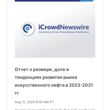
Отчет о размере, доле и
тенденциях развития рынка
искусственного лифта в 2023-2031
гг.
Aug 21, 2023 8:00 AM ET