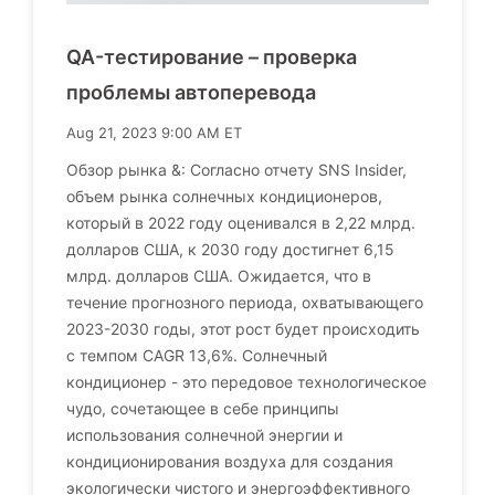
QA-тестирование – проверка
проблемы автоперевода
Aug 21, 2023 9:00 AM ET
Обзор рынка &: Согласно отчету SNS Insider,
объем рынка солнечных кондиционеров,
который в 2022 году оценивался в 2,22 млрд.
долларов США, к 2030 году достигнет 6,15
млрд. долларов США. Ожидается, что в
течение прогнозного периода, охватывающего
2023-2030 годы, этот рост будет происходить
с темпом CAGR 13,6%. Солнечный
кондиционер - это передовое технологическое
чудо, сочетающее в себе принципы
использования солнечной энергии и
кондиционирования воздуха для создания
экологически чистого и энергоэффективного