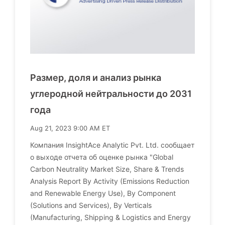
Размер, доля и анализ рынка
углеродной нейтральности до 2031
года
Aug 21, 2023 9:00 AM ET
Компания InsightAce Analytic Pvt. Ltd. сообщает
о выходе отчета об оценке рынка "Global
Carbon Neutrality Market Size, Share & Trends
Analysis Report By Activity (Emissions Reduction
and Renewable Energy Use), By Component
(Solutions and Services), By Verticals
(Manufacturing, Shipping & Logistics and Energy