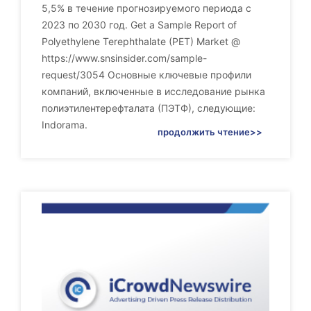
5,5% в течение прогнозируемого периода с
2023 по 2030 год. Get a Sample Report of
Polyethylene Terephthalate (PET) Market @
https://www.snsinsider.com/sample-
request/3054 Основные ключевые профили
компаний, включенные в исследование рынка
полиэтилентерефталата (ПЭТФ), следующие:
Indorama.
продолжить чтение>>