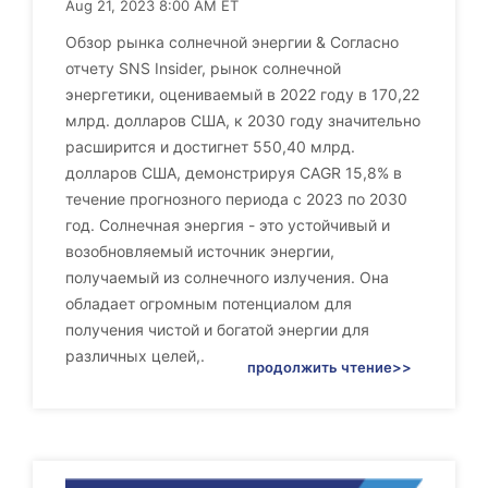
Aug 21, 2023 8:00 AM ET
Обзор рынка солнечной энергии & Согласно
отчету SNS Insider, рынок солнечной
энергетики, оцениваемый в 2022 году в 170,22
млрд. долларов США, к 2030 году значительно
расширится и достигнет 550,40 млрд.
долларов США, демонстрируя CAGR 15,8% в
течение прогнозного периода с 2023 по 2030
год. Солнечная энергия - это устойчивый и
возобновляемый источник энергии,
получаемый из солнечного излучения. Она
обладает огромным потенциалом для
получения чистой и богатой энергии для
различных целей,.
продолжить чтение>>