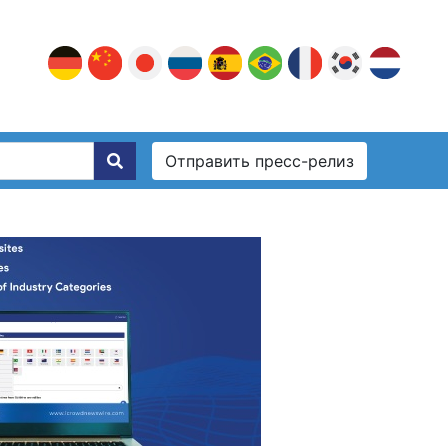
Отправить пресс-релиз