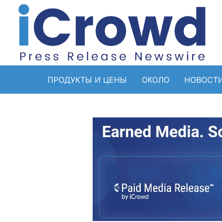
ПРОДУКТЫ И ЦЕНЫ
ОКОЛО
НОВОСТ