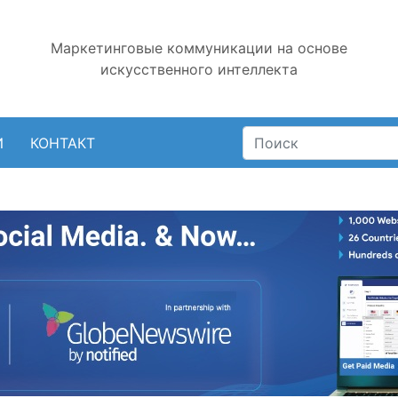
Маркетинговые коммуникации на основе
искусственного интеллекта
И
КОНТАКТ