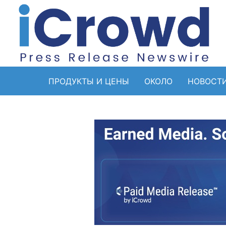
ПРОДУКТЫ И ЦЕНЫ
ОКОЛО
НОВОСТ