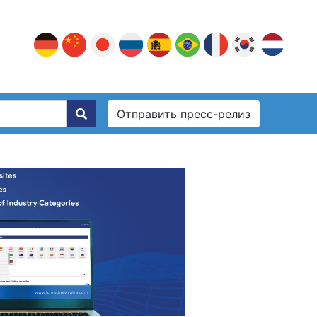
Отправить пресс-релиз