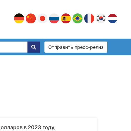
Отправить пресс-релиз
олларов в 2023 году,