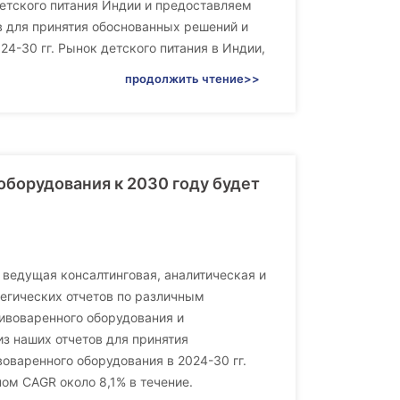
етского питания Индии и предоставляем
в для принятия обоснованных решений и
4-30 гг. Рынок детского питания в Индии,
продолжить чтение>>
оборудования к 2030 году будет
 ведущая консалтинговая, аналитическая и
егических отчетов по различным
ивоваренного оборудования и
з наших отчетов для принятия
оваренного оборудования в 2024-30 гг.
ом CAGR около 8,1% в течение.