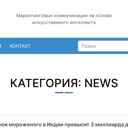
Маркетинговые коммуникации на основе
искусственного интеллекта
И
КОНТАКТ
КАТЕГОРИЯ: NEWS
ок мороженого в Индии превысит 3 миллиарда д