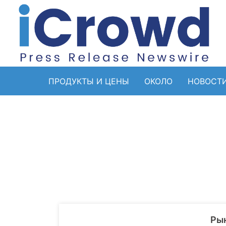
ПРОДУКТЫ И ЦЕНЫ
ОКОЛО
НОВОСТ
Рын